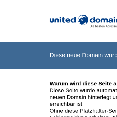
Diese neue Domain wurde
Warum wird diese Seite 
Diese Seite wurde automatis
neuen Domain hinterlegt u
erreichbar ist.
Ohne diese Platzhalter-Se